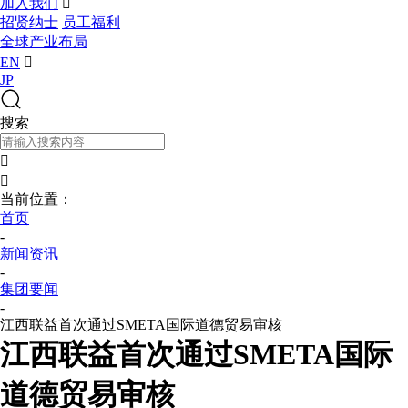
加入我们

招贤纳士
员工福利
全球产业布局
EN

JP
搜索


当前位置：
首页
-
新闻资讯
-
集团要闻
-
江西联益首次通过SMETA国际道德贸易审核
江西联益首次通过SMETA国际
道德贸易审核