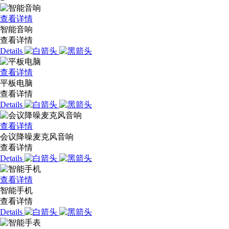
查看详情
智能音响
查看详情
Details
查看详情
平板电脑
查看详情
Details
查看详情
会议降噪麦克风音响
查看详情
Details
查看详情
智能手机
查看详情
Details